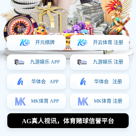
时间：2025-06-18 访问量：1066
日本电产 全球NO.1的综合马达厂家日本电产官方企业网站。除小型马
达电机、通用马达电机、汽车马达电机、家电/工业用马达电机及其他