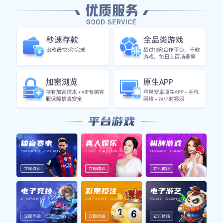
马达相关产品信息外，还登载企业信息、IR、CSR信息、日本电产集
团信息等
上一篇：没有了！
下一篇：
东莞XX五金橡塑有限公司
友情链接:
联系信息
联系人：赵先生
电话：111 0000 1111