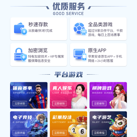
科技与体育：未来的趋势
科普：科技在体育训练中
与挑战
的应用案例
科技与体育：未来的趋势与挑
在当今社会，科技的飞速发展
战随着科技的不断进···
已经渗透到我们生活···
>
>
2026-08-04
2026-08-03
首页
上一页
1
2
3
4
5
···
下一页
尾页
友情链接: