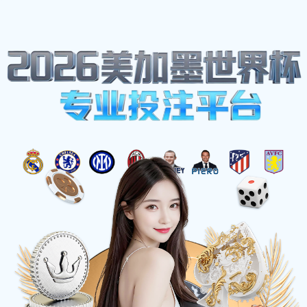
网站地图
taptap点点体育(股份)有限公司-
OfficialWebsite
网站首页
关于我们
越南专线
缅甸专线
台湾专线
泰国专线
柬埔寨专线
联系我们
企业动态