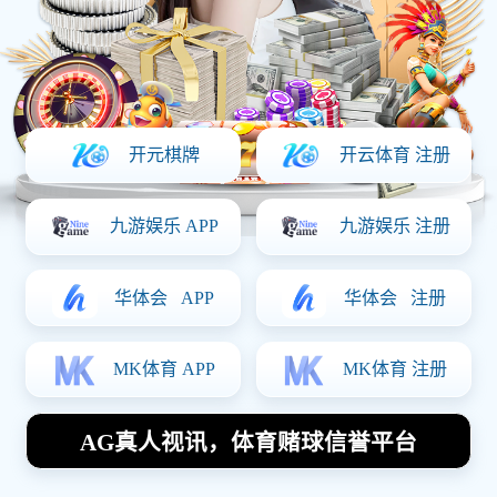
企业动态
行业资讯
常见问题
科技如何帮助运动员更好
科普：科技如何影响运动
地训练
表现
科技如何帮助运动员更好地训
科普：科技如何影响运动随着
练随着科技的飞速发···
科技的飞速发展，运···
>
>
2026-08-08
2026-08-07
科技在体育训练中的关键
科普：了解科技在体育训
角色
练中的应用原理
科技在体育训练中的关键角色
科技的进步为体育训练带来了
在当今这个科技飞速···
革命性的变化。从运···
>
>
2026-08-06
2026-08-05